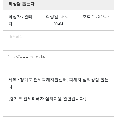
리상담 돕는다
작성자 : 관리
작성일 : 2024-
조회수 : 24720
자
09-04
첨부파일
https://www.mk.co.kr/
제목 : 경기도 전세피해지원센터, 피해자 심리상담 돕는
다
[경기도 전세피해자 심리지원 관련입니다.]