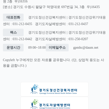
원 2층 우)16316
[분소] 경기도 수원시 팔달구 덕영대로 697번길 34, 3층 우)16435
대표전화
경기도정신건강복지센터 | 경기도정신건강위기대응
센터 : 031-212-0435
경기도자살예방센터 : 031-212-0437
팩스
경기도정신건강복지센터 | 경기도정신건강위기대응
센터 : 031-212-0442
경기도자살예방센터 : 031-250-0207
운영시간
09:00~18:00
이메일주소
gpmhc@daum.net
Copyleft 누구에게만 모든 자료를 공유합니다. (단, 상업적 용도는 사
용을 금합니다.)