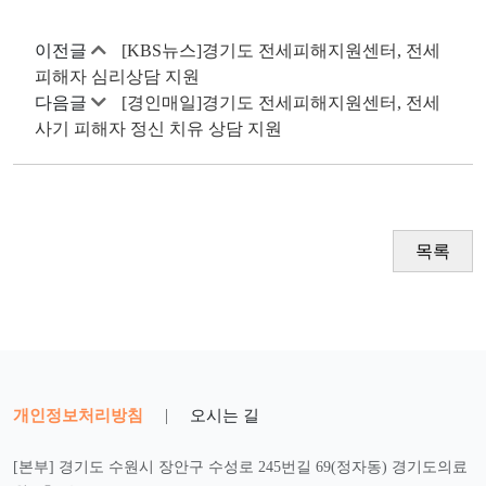
이전글
[KBS뉴스]경기도 전세피해지원센터, 전세
피해자 심리상담 지원
다음글
[경인매일]경기도 전세피해지원센터, 전세
사기 피해자 정신 치유 상담 지원
목록
개인정보처리방침
|
오시는 길
[본부] 경기도 수원시 장안구 수성로 245번길 69(정자동) 경기도의료