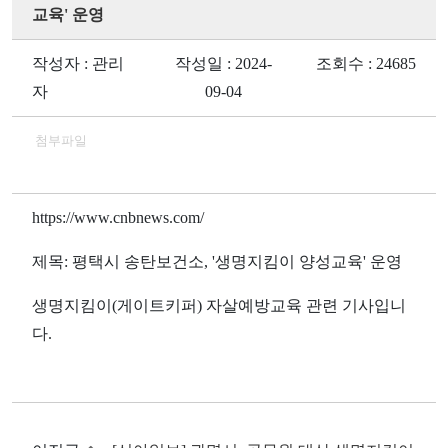
교육' 운영
작성자 : 관리
작성일 : 2024-
조회수 : 24685
자
09-04
첨부파일
https://www.cnbnews.com/
제목: 평택시 송탄보건소, '생명지킴이 양성교육' 운영
생명지킴이(게이트키퍼) 자살예방교육 관련 기사입니
다.