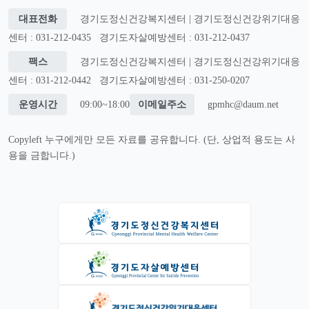
대표전화
경기도정신건강복지센터 | 경기도정신건강위기대응
센터 : 031-212-0435
경기도자살예방센터 : 031-212-0437
팩스
경기도정신건강복지센터 | 경기도정신건강위기대응
센터 : 031-212-0442
경기도자살예방센터 : 031-250-0207
운영시간
09:00~18:00
이메일주소
gpmhc@daum.net
Copyleft 누구에게만 모든 자료를 공유합니다. (단, 상업적 용도는 사
용을 금합니다.)