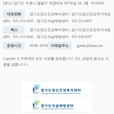
[분소] 경기도 수원시 팔달구 덕영대로 697번길 34, 3층 우)16435
대표전화
경기도정신건강복지센터 | 경기도정신건강위기대응
센터 : 031-212-0435
경기도자살예방센터 : 031-212-0437
팩스
경기도정신건강복지센터 | 경기도정신건강위기대응
센터 : 031-212-0442
경기도자살예방센터 : 031-250-0207
운영시간
09:00~18:00
이메일주소
gpmhc@daum.net
Copyleft 누구에게만 모든 자료를 공유합니다. (단, 상업적 용도는 사
용을 금합니다.)