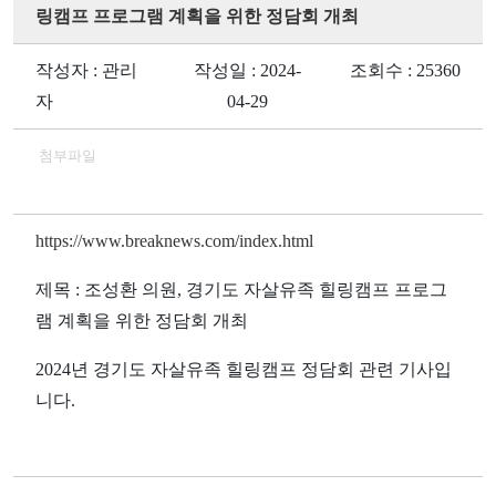
링캠프 프로그램 계획을 위한 정담회 개최
작성자 : 관리
작성일 : 2024-
조회수 : 25360
자
04-29
첨부파일
https://www.breaknews.com/index.html
제목 : 조성환 의원, 경기도 자살유족 힐링캠프 프로그
램 계획을 위한 정담회 개최
2024
년 경기도 자살유족 힐링캠프 정담회 관련 기사입
니다.