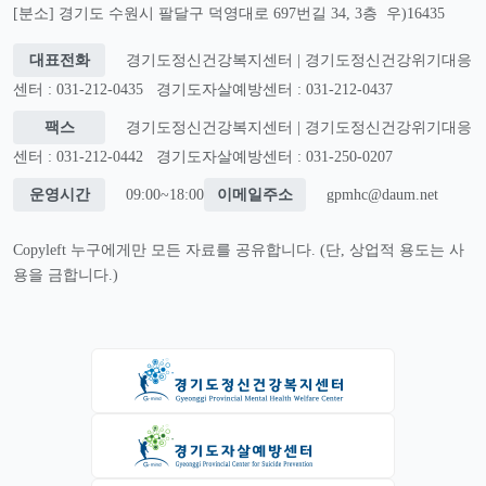
[분소] 경기도 수원시 팔달구 덕영대로 697번길 34, 3층 우)16435
대표전화
경기도정신건강복지센터 | 경기도정신건강위기대응
센터 : 031-212-0435
경기도자살예방센터 : 031-212-0437
팩스
경기도정신건강복지센터 | 경기도정신건강위기대응
센터 : 031-212-0442
경기도자살예방센터 : 031-250-0207
운영시간
09:00~18:00
이메일주소
gpmhc@daum.net
Copyleft 누구에게만 모든 자료를 공유합니다. (단, 상업적 용도는 사
용을 금합니다.)