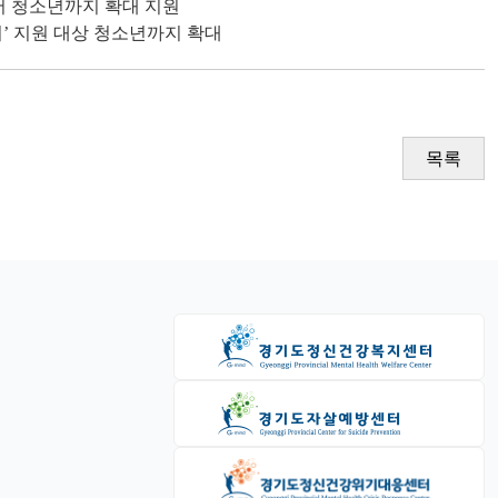
어 청소년까지 확대 지원
어’ 지원 대상 청소년까지 확대
목록