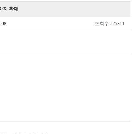
까지 확대
-08
조회수 : 25311