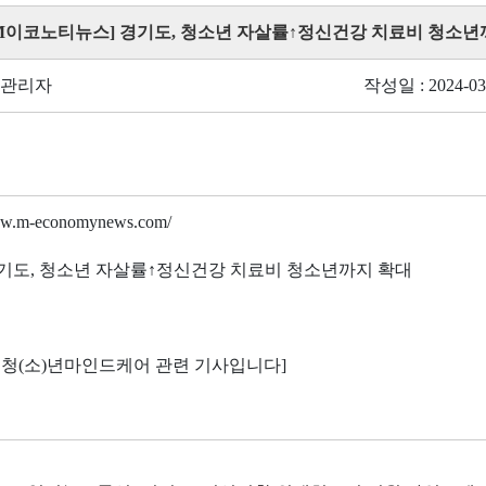
 [M이코노티뉴스] 경기도, 청소년 자살률↑정신건강 치료비 청소년
 관리자
작성일 : 2024-03
www.m-economynews.com/
경기도, 청소년 자살률↑정신건강 치료비 청소년까지 확대
 청(소)년마인드케어 관련 기사입니다]