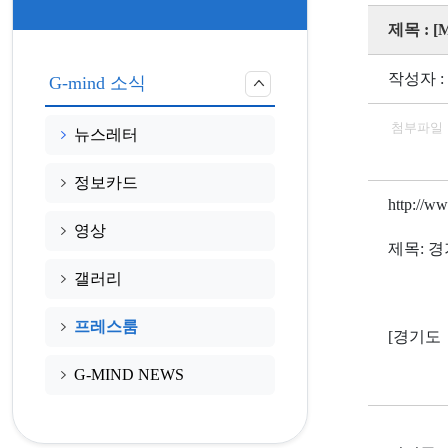
제목 :
작성자 :
G-mind 소식
첨부파일
뉴스레터
정보카드
http://
영상
제목: 
갤러리
프레스룸
[경기도
G-MIND NEWS