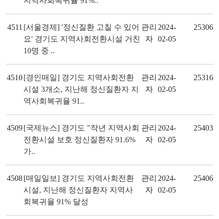
지역사회복귀율 91%..
4511
[서울경제] '정신질환 고칠 수 있어
관리
2024-
25306
요' 경기도 지역사회전환시설 거친
자
02-05
10명 중 ..
4510
[경인매일] 경기도 지역사회전환
관리
2024-
25316
시설 3개소, 지난해 정신질환자 지
자
02-05
역사회복귀율 91..
4509
[국제뉴스] 경기도 "작년 지역사회
관리
2024-
25403
전환시설 보호 정신질환자 91.6%
자
02-05
가..
4508
[매일일보] 경기도 지역사회전환
관리
2024-
25406
시설, 지난해 정신질환자 지역사
자
02-05
회복귀율 91% 달성