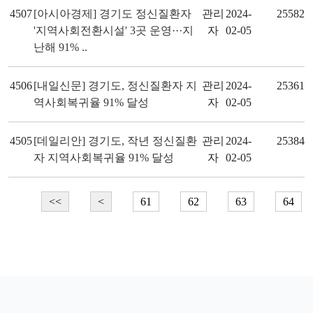
4507
[아시아경제] 경기도 정신질환자
관리
2024-
25582
'지역사회전환시설' 3곳 운영···지
자
02-05
난해 91% ..
4506
[내일신문] 경기도, 정신질환자 지
관리
2024-
25361
역사회복귀율 91% 달성
자
02-05
4505
[데일리안] 경기도, 작년 정신질환
관리
2024-
25384
자 지역사회복귀율 91% 달성
자
02-05
<<
<
61
62
63
64