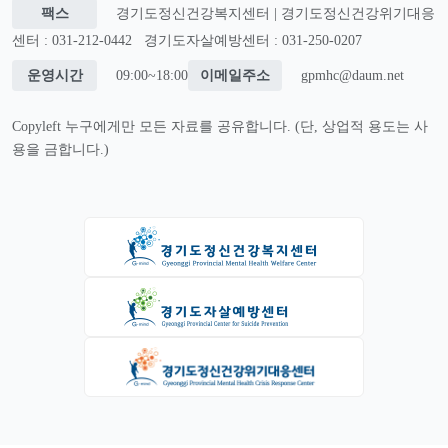
팩스
경기도정신건강복지센터 | 경기도정신건강위기대응
센터 : 031-212-0442
경기도자살예방센터 : 031-250-0207
운영시간
09:00~18:00
이메일주소
gpmhc@daum.net
Copyleft 누구에게만 모든 자료를 공유합니다. (단, 상업적 용도는 사
용을 금합니다.)