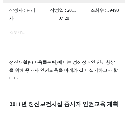
작성자 : 관리
작성일 : 2011-
조회수 : 39493
자
07-28
첨부파일
정신재활팀(마음돌봄팀)에서는 정신장애인 인권향상
을 위해 종사자 인권교육을 아래와 같이 실시하고자 합
니다.
2011년 정신보건시설 종사자 인권교육 계획