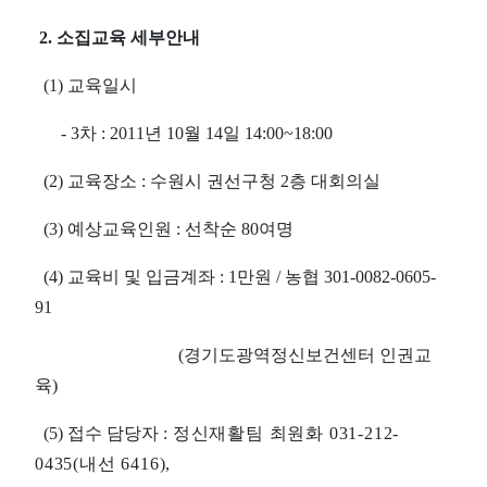
2. 소집교육 세부안내
(1) 교육일시
- 3차 : 2011년 10월 14일 14:00~18:00
(2) 교육장소 : 수원시 권선구
청 2층 대회의실
(3) 예상교육인원 : 선착순 80여명
(4) 교육비 및 입금계좌 : 1만원 / 농협 301-0082-0605-
91
(경기도광역정신보건센터 인권교
육)
(5) 접수 담당자 :
정신재활팀 최원화 031-212-
0435(내선 6416),