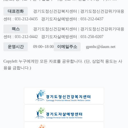
대표전화
경기도정신건강복지센터 | 경기도정신건강위기대응
센터 : 031-212-0435
경기도자살예방센터 : 031-212-0437
팩스
경기도정신건강복지센터 | 경기도정신건강위기대응
센터 : 031-212-0442
경기도자살예방센터 : 031-250-0207
운영시간
09:00~18:00
이메일주소
gpmhc@daum.net
Copyleft 누구에게만 모든 자료를 공유합니다. (단, 상업적 용도는 사
용을 금합니다.)