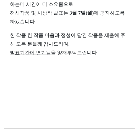
하는데 시간이 더 소요됨으로
전시작품 및 시상작 발표는
3월 7일(월)
에 공지하도록
하겠습니다.
한 작품 한 작품 마음과 정성이 담긴 작품을 제출해 주
신 모든 분들께 감사드리며,
발표기간이 연기됨
을 양해부탁드립니다.