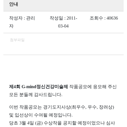
안내
작성자 : 관리
작성일 : 2011-
조회수 : 40636
자
03-04
첨부파일
제4회 G-mind정신건강미술제
작품공모에 응모해 주신
모든 분들께 감사드립니다.
이번 작품공모는 경기도지사상(최우수, 우수, 장려상)
및 입선상이 수여될 예정입니다.
당초 3월 4일 (금) 수상작을 공지할 예정이었으나 심사