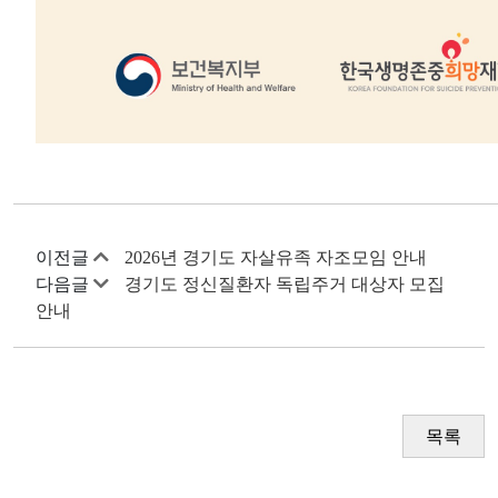
이전글
2026년 경기도 자살유족 자조모임 안내
다음글
경기도 정신질환자 독립주거 대상자 모집
안내
목록