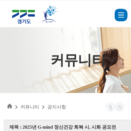
Skip to main content
커뮤니티
커뮤니티
공지사항
제목 : 2025년 G-mind 정신건강 회복 시, 시화 공모전