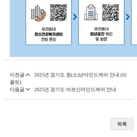
이전글
2025년 경기도 청(소)년마인드케어 안내 (리
플릿)
다음글
2025년 경기도 어르신마인드케어 안내
목록