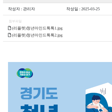
작성자 : 관리자
작성일 : 2025-03-25
첨부파일
(리플렛)청년마인드톡톡1.jpg
(리플렛)청년마인드톡톡2.jpg