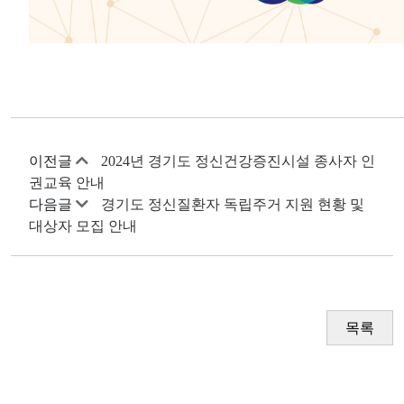
이전글
2024년 경기도 정신건강증진시설 종사자 인
권교육 안내
다음글
경기도 정신질환자 독립주거 지원 현황 및
대상자 모집 안내
목록