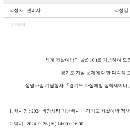
작성자 : 관리자
작성일 : 
첨부파일
세계 자살예방의 날
(9.10.)
을 기념하여 도
경기도 자살 문제에 대한 다각적 
생명사랑 기념행사
「
경기도 자살예방 정책세미나
1.
행사명
: 2024
생명사랑 기념행사
「
경기도 자살예방 정
2.
일시
: 2024. 9. 26.(
목
) 14:00 ~ 16:00