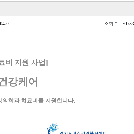
04-01
조회수 : 30583
료비 지원 사업]
음건강케어
의학과 치료비를 지원합니다.