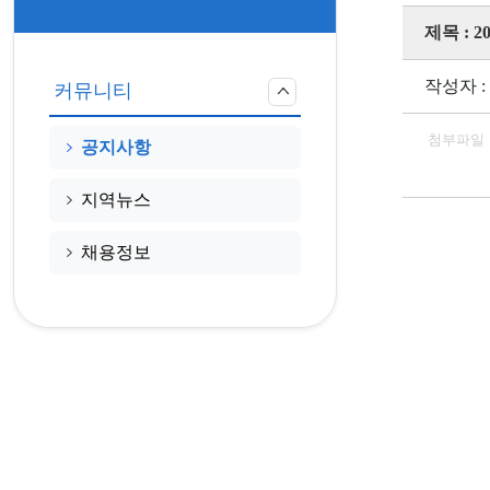
제목 :
작성자 :
커뮤니티
첨부파일
공지사항
지역뉴스
채용정보