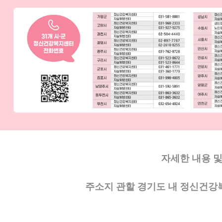
자세한 내용 
주소지 관할 경기도 내 정신건강