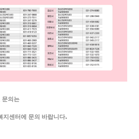
및 문의는
.
복지센터에 문의 바랍니다