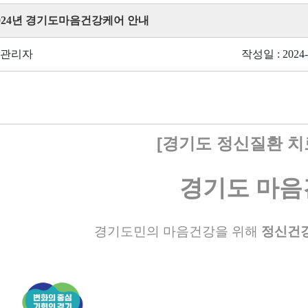
 2024년 경기도마음건강케어 안내
 관리자
작성일 : 2024-
[경기도 정신질환 치
경기도 마
경기도민의 마음건강을 위해
정신건강