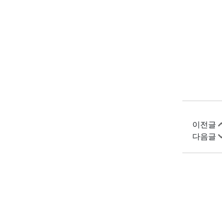
이전글
다음글