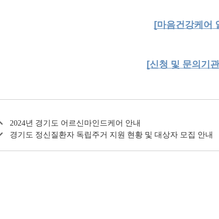
[
마음건강케어
[신청 및 문의기관
2024년 경기도 어르신마인드케어 안내
경기도 정신질환자 독립주거 지원 현황 및 대상자 모집 안내