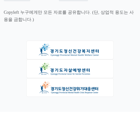
Copyleft 누구에게만 모든 자료를 공유합니다. (단, 상업적 용도는 사
용을 금합니다.)