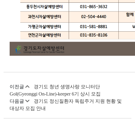
이전글
경기도 청년 생명사랑 모니터단
Gol(Gyeonggi On-Line)-keeper 6기 상시 모집
다음글
경기도 정신질환자 독립주거 지원 현황 및
대상자 모집 안내