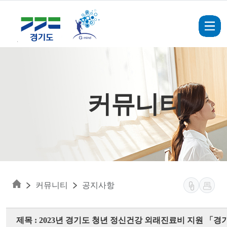
Skip to main content
커뮤니티
커뮤니티
공지사항
제목 : 2023년 경기도 청년 정신건강 외래진료비 지원 「