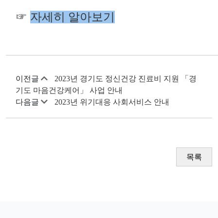
☞
자세히 알아보기
이전글
2023년 경기도 정신건강 진료비 지원 「경
기도 마음건강케어」 사업 안내
다음글
2023년 위기대응 사회서비스 안내
목록