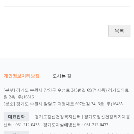
목록
개인정보처리방침
|
오시는 길
[본부] 경기도 수원시 장안구 수성로 245번길 69(정자동) 경기도의료
원 2층 우)16316
[분소] 경기도 수원시 팔달구 덕영대로 697번길 34, 3층 우)16435
대표전화
경기도정신건강복지센터 | 경기도정신건강위기대응
센터 : 031-212-0435
경기도자살예방센터 : 031-212-0437