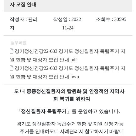
자 모집 안내
작성자 : 관리
작성일 : 2022-
조회수 : 30595
자
11-24
첨부파일
경기정신건강22-633 경기도 정신질환자 독립주거 지
원 현황 및 대상자 모집 안내.pdf
경기정신건강22-633 경기도 정신질환자 독립주거 지
원 현황 및 대상자 모집 안내.hwp
도 내 중증정신질환자의 탈원화 및 안정적인 지역
사
회 복귀를 위하여
「
정신질환자 독립주거
」
를 운영하고 있습니다
.
경기도 정신질환자 독립주거 현황 및 지원 신청 가능
주거를 안내하오니 사례관리시 참고하시기 바랍니