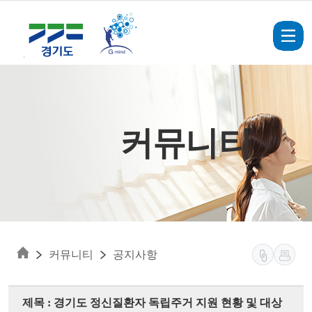
Skip to main content
커뮤니티
커뮤니티
공지사항
제목 : 경기도 정신질환자 독립주거 지원 현황 및 대상