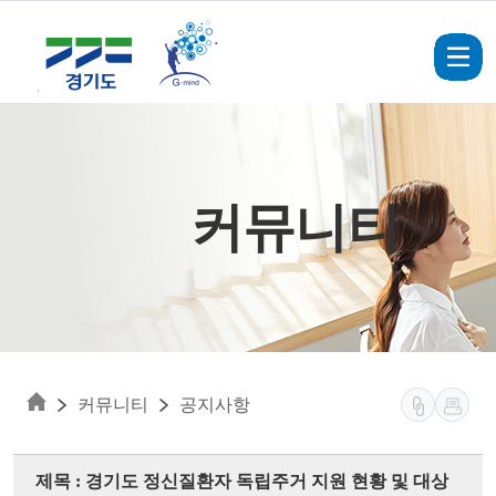
Skip to main content
커뮤니티
커뮤니티
공지사항
제목 : 경기도 정신질환자 독립주거 지원 현황 및 대상