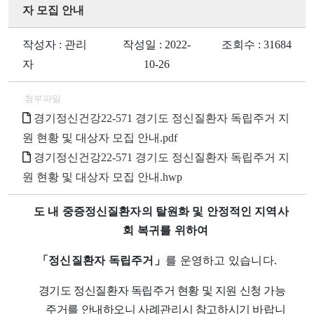
자 모집 안내
작성자 : 관리
작성일 : 2022-
조회수 : 31684
자
10-26
첨부파일
경기정신건강22-571 경기도 정신질환자 독립주거 지
원 현황 및 대상자 모집 안내.pdf
경기정신건강22-571 경기도 정신질환자 독립주거 지
원 현황 및 대상자 모집 안내.hwp
도 내 중증정신질환자의 탈원화 및 안정적인 지역
사
회 복귀를 위하여
「
정신질환자 독립주거
」
를 운영하고 있습니다
.
경기도 정신질환자 독립주거 현황 및 지원 신청 가능
주거를 안내하오니 사례관리시 참고하시기 바랍니