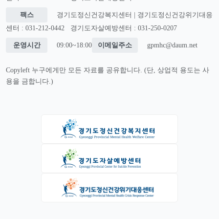
팩스
경기도정신건강복지센터 | 경기도정신건강위기대응
센터 : 031-212-0442
경기도자살예방센터 : 031-250-0207
운영시간
09:00~18:00
이메일주소
gpmhc@daum.net
Copyleft 누구에게만 모든 자료를 공유합니다. (단, 상업적 용도는 사
용을 금합니다.)