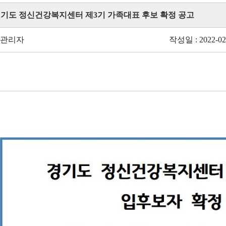
 경기도 정신건강복지센터 제3기 가족대표 후보 확정 공고
 관리자
작성일 : 2022-02