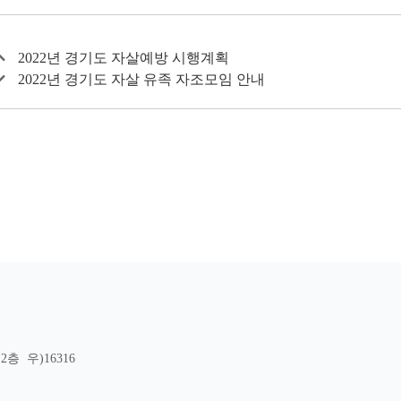
2022년 경기도 자살예방 시행계획
2022년 경기도 자살 유족 자조모임 안내
층 우)16316