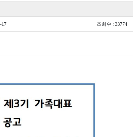
-17
조회수 : 33774