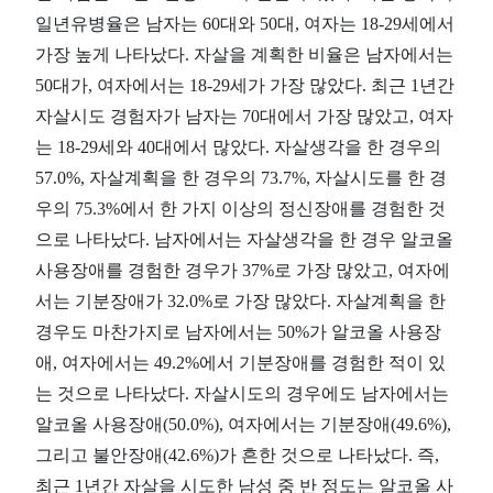
일년유병율은 남자는 60대와 50대, 여자는 18-29세에서
가장 높게 나타났다. 자살을 계획한 비율은 남자에서는
50대가, 여자에서는 18-29세가 가장 많았다. 최근 1년간
자살시도 경험자가 남자는 70대에서 가장 많았고, 여자
는 18-29세와 40대에서 많았다. 자살생각을 한 경우의
57.0%, 자살계획을 한 경우의 73.7%, 자살시도를 한 경
우의 75.3%에서 한 가지 이상의 정신장애를 경험한 것
으로 나타났다. 남자에서는 자살생각을 한 경우 알코올
사용장애를 경험한 경우가 37%로 가장 많았고, 여자에
서는 기분장애가 32.0%로 가장 많았다. 자살계획을 한
경우도 마찬가지로 남자에서는 50%가 알코올 사용장
애, 여자에서는 49.2%에서 기분장애를 경험한 적이 있
는 것으로 나타났다. 자살시도의 경우에도 남자에서는
알코올 사용장애(50.0%), 여자에서는 기분장애(49.6%),
그리고 불안장애(42.6%)가 흔한 것으로 나타났다. 즉,
최근 1년간 자살을 시도한 남성 중 반 정도는 알코올 사