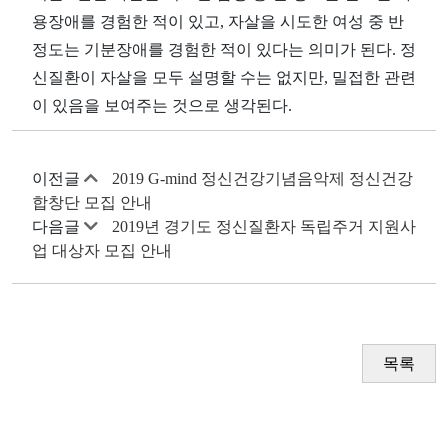
용장애를 경험한 적이 있고, 자살을 시도한 여성 중 반
정도는 기분장애를 경험한 적이 있다는 의미가 된다. 정
신질환이 자살을 모두 설명할 수는 없지만, 밀접한 관련
이 있음을 보여주는 것으로 생각된다.
이전글
2019 G-mind 정신건강기념음악제 정신건강
합창단 모집 안내
다음글
2019년 경기도 정신질환자 독립주거 지원사
업 대상자 모집 안내
목록