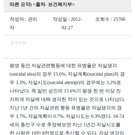
따른 요약) <출처- 보건복지부>
작성자 : 관리
작성일 : 2012-
조회수 : 25766
자
02-27
첨부파일
평생 동안 자살관련행동에 대한 유병율은 자살생각
(suicidal idea)의 경우 15.6%, 자살계획(suicidal plan)의 경
우 3.3%, 자살시도(suicidal attempt)의 경우에는 3.2%로
나타났다. 즉 일반 성인의 15.6%가 평생 한 번 이상 진
지하게 자살에 대해 생각한 적이 있는 것으로 나타났다.
지난 1년 간의 자살관련 행동 유병율은 자살생각의 경
우 3.7%, 자살계획이 0.7%, 자살시도는 0.3%였다. 18-74
세의 총인구 수로 추정해보면 지난 1년간 자살시도를
한 사람은 10만 8천명으로 추산할 수 있다. 자살 생각의