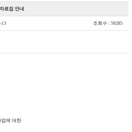
 자료집 안내
-13
조회수 : 59285
사업에 대한