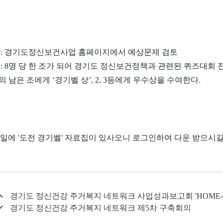
전 : 경기도정신보건사업 홈페이지에서 예상문제 검토
일 : 8명 당 한 조가 되어 경기도 정신보건정책과 관련된 퀴즈대회 
의 남은 조에게 ‘경기벨 상’, 2, 3등에게 우수상을 수여한다.
파일에 '도전 경기벨' 자료집이 있사오니 로그인하여 다운 받으시길
경기도 정신건강 주거복지 네트워크 사업성과보고회 'HOME-L
경기도 정신건강 주거복지 네트워크 제5차 구축회의