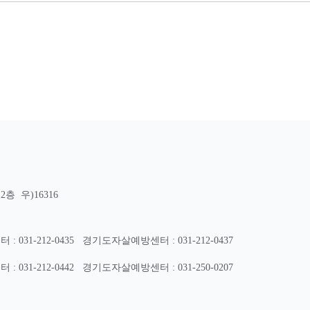
층 우)16316
31-212-0435
경기도자살예방센터 : 031-212-0437
31-212-0442
경기도자살예방센터 : 031-250-0207