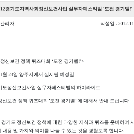
 2012경기도지역사회정신보건사업 실무자페스티벌 '도전 경기벨!'
 관리자
작성일 : 2012-11
 정신보건 정책 퀴즈대회 ‘도전 경기벨!’>
 11월 23일 양주시에서 실시될 예정일
 경기도정신보건사업 실무자페스티벌의 하이라이트
정신보건 정책 퀴즈대회 '도전 경기벨!'에 대해서 안내 드립니다.
 적 : 경기도 정신보건 정책에 대한 다양한 지식과 퀴즈를 준비하여 
 내용 및 가치와 의미를 나눌 수 있는 것을 경험토록 합니다.