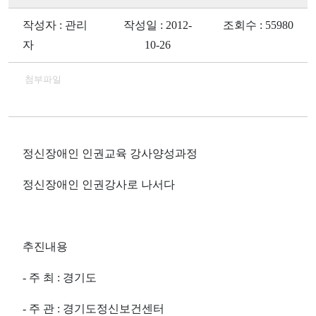
작성자 : 관리
작성일 : 2012-
조회수 : 55980
자
10-26
첨부파일
정신장애인 인권교육 강사양성과정
정신장애인 인권강사로 나서다
추진내용
- 주 최 : 경기도
- 주 관 : 경기도정신보건센터