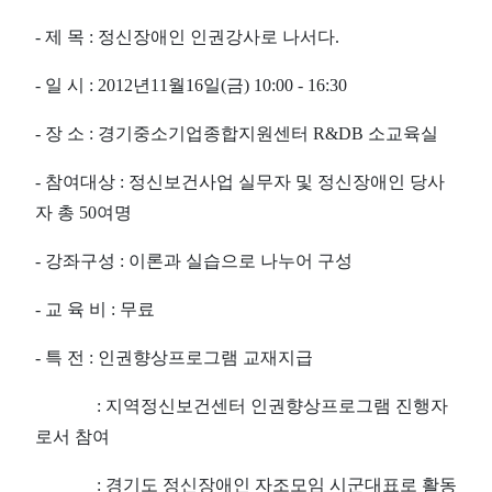
- 제 목 : 정신장애인 인권강사로 나서다.
- 일 시 : 2012년11월16일(금) 10:00 - 16:30
- 장 소 : 경기중소기업종합지원센터 R&DB 소교육실
- 참여대상 : 정신보건사업 실무자 및 정신장애인 당사
자 총 50여명
- 강좌구성 : 이론과 실습으로 나누어 구성
- 교 육 비 : 무료
- 특 전 : 인권향상프로그램 교재지급
: 지역정신보건센터 인권향상프로그램 진행자
로서 참여
: 경기도 정신장애인 자조모임 시군대표로 활동