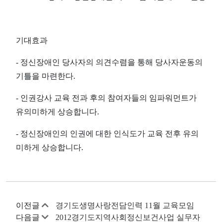
기대효과
- 정신장애인 당사자의 의견수렴을 통해 당사자운동의
기틀을 마련한다.
- 인권강사 교육 전과 후의 참여자들의 임파워먼트가
유의미하게 상승합니다.
- 정신장애인의 인권에 대한 인식도가 교육 전후 유의
미하게 상승합니다.
이전글
경기도생명사랑전담인력 11월 교육모임
다음글
2012경기도지역사회정신보건사업 실무자