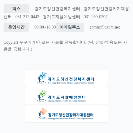
팩스
경기도정신건강복지센터 | 경기도정신건강위기대응
센터 : 031-212-0442
경기도자살예방센터 : 031-250-0207
운영시간
09:00~18:00
이메일주소
gpmhc@daum.net
Copyleft 누구에게만 모든 자료를 공유합니다. (단, 상업적 용도는 사
용을 금합니다.)