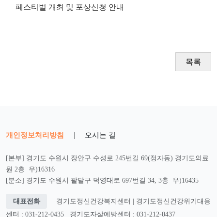
페스티벌 개최 및 포상신청 안내
목록
개인정보처리방침
|
오시는 길
[본부] 경기도 수원시 장안구 수성로 245번길 69(정자동) 경기도의료
원 2층 우)16316
[분소] 경기도 수원시 팔달구 덕영대로 697번길 34, 3층 우)16435
대표전화
경기도정신건강복지센터 | 경기도정신건강위기대응
센터 : 031-212-0435
경기도자살예방센터 : 031-212-0437