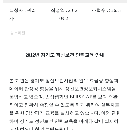
작성자 : 관리
작성일 : 2012-
조회수 : 52633
자
09-21
첨부파일
2012년 경기도 정신보건 인력교육 안내
본 기관은 경기도 정신보건사업의 업무 효율성 향상과
데이터 안정성 향상을 위해 정신보건정보화시스템을
운영하고 있으며, 임상평가인 BPRS/GAF를 보다 객관
적이고 정확히 측정할 수 있도록 하기 위하여 실무자들
을 위한 임상평가 교육을 실시하고 있습니다. 이와 관련
하여 경기도 정신보건 인력교육을 아래와 같이 실시하
고자 하오니 참석 부탁드립니다.