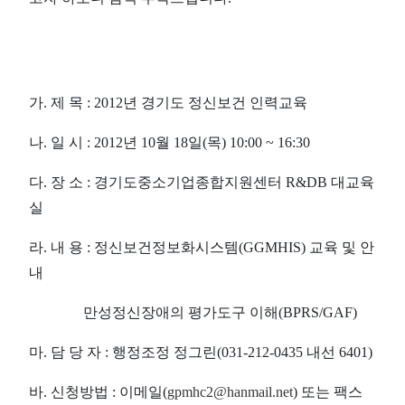
가. 제 목 : 2012년 경기도 정신보건 인력교육
나. 일 시 : 2012년 10월 18일(목) 10:00 ~ 16:30
다. 장 소 : 경기도중소기업종합지원센터 R&DB 대교육
실
라. 내 용 : 정신보건정보화시스템(GGMHIS) 교육 및 안
내
만성정신장애의 평가도구 이해(BPRS/GAF)
마. 담 당 자 : 행정조정 정그린(031-212-0435 내선 6401)
바. 신청방법 : 이메일(
gpmhc2@hanmail.net
) 또는 팩스