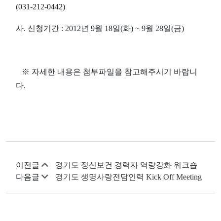
(031-212-0442)
사. 신청기간 : 2012년 9월 18일(화) ~ 9월 28일(금)
※ 자세한 내용은 첨부파일을 참고해주시기 바랍니
다.
이전글
경기도 정신보건 경력자 역량강화 워크숍
다음글
경기도 생명사랑전담인력 Kick Off Meeting