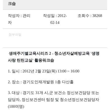
크숍
작성자 : 관리
작성일 : 2012-
조회수 : 38268
자
02-14
첨부파일
생애주기별교육시리즈 2 - 청소년자살예방교육 '생명
사랑 틴틴교실' 활용워크숍
1. 일시 : 2012년 2월 23일(목) 13:00 ~ 16:00
2. 장소 : 경기도인재개발원 1층 다산홀
3. 대상 : 경기도 31개 시,군 보건소 정신보건담당 또는
담당자, 정신보건센터 팀장 및 청소년정신보건담당자
(100여명)