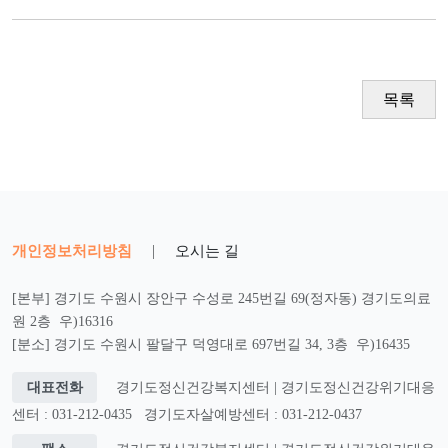
목록
개인정보처리방침
|
오시는 길
[본부] 경기도 수원시 장안구 수성로 245번길 69(정자동) 경기도의료
원 2층 우)16316
[분소] 경기도 수원시 팔달구 덕영대로 697번길 34, 3층 우)16435
대표전화
경기도정신건강복지센터 | 경기도정신건강위기대응
센터 : 031-212-0435
경기도자살예방센터 : 031-212-0437