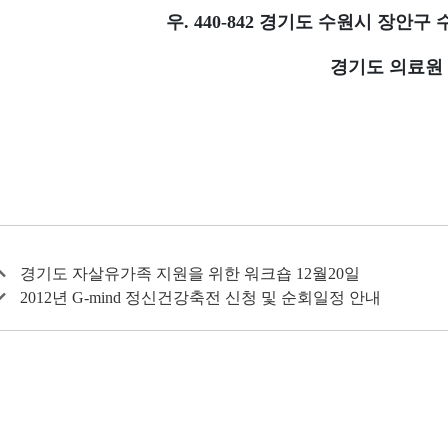
우. 440-842 경기도 수원시 장안구 
경기도 의료원 
경기도 자살유가족 지원을 위한 워크숍 12월20일
2012년 G-mind 정신건강축전 신청 및 순회일정 안내