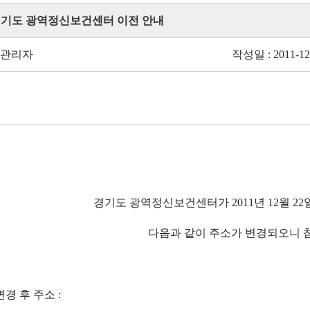
 경기도 광역정신보건센터 이전 안내
 관리자
작성일 : 2011-12
경기도 광역정신보건센터가 2011년 12월 2
다음과 같이 주소가 변경되오니 
 후 주소 :