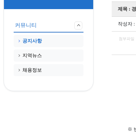
제목 :
작성자 :
커뮤니티
첨부파일
공지사항
지역뉴스
채용정보
※ 변경