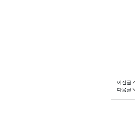
이전글
다음글