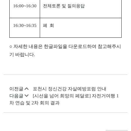
16:00~16:30
전체토론 및 질의응답
16:30~16:35
폐 회
○
자세한 내용은 한글파일을 다운로드하여 참고해주시
기 바랍니다.
이전글
포천시 정신건강 자살예방포럼 안내
다음글
[시선을 넘어 희망의 페달로] 자전거여행 1
차 연습 및 2차 회의 결과