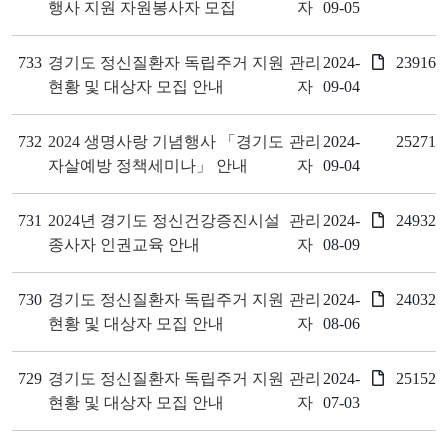
행사 지원 자원봉사자 모집
자
09-05
733
경기도 정신질환자 독립주거 지원
관리
2024-
23916
현황 및 대상자 모집 안내
자
09-04
732
2024 생명사랑 기념행사 「경기도
관리
2024-
25271
자살예방 정책세미나」 안내
자
09-04
731
2024년 경기도 정신건강증진시설
관리
2024-
24932
종사자 인권교육 안내
자
08-09
730
경기도 정신질환자 독립주거 지원
관리
2024-
24032
현황 및 대상자 모집 안내
자
08-06
729
경기도 정신질환자 독립주거 지원
관리
2024-
25152
현황 및 대상자 모집 안내
자
07-03