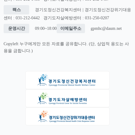
팩스
경기도정신건강복지센터 | 경기도정신건강위기대응
센터 : 031-212-0442
경기도자살예방센터 : 031-250-0207
운영시간
09:00~18:00
이메일주소
gpmhc@daum.net
Copyleft 누구에게만 모든 자료를 공유합니다. (단, 상업적 용도는 사
용을 금합니다.)