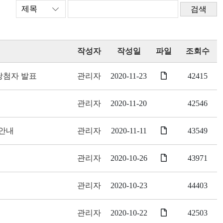
검색
작성자
작성일
파일
조회수
 당첨자 발표
관리자
2020-11-23
42415
관리자
2020-11-20
42546
 안내
관리자
2020-11-11
43549
관리자
2020-10-26
43971
관리자
2020-10-23
44403
관리자
2020-10-22
42503