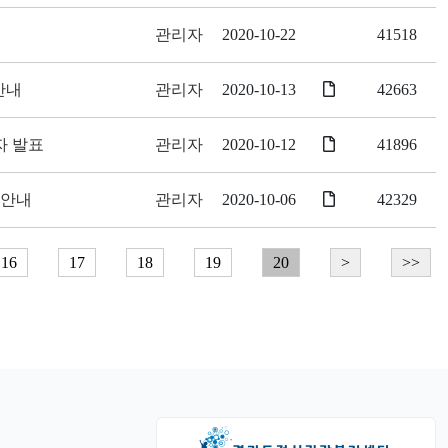
관리자
2020-10-22
41518
안내
관리자
2020-10-13
42663
자 발표
관리자
2020-10-12
41896
 안내
관리자
2020-10-06
42329
16
17
18
19
20
>
>>