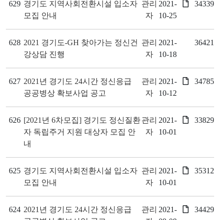
629
경기도 지역사회전환시설 입소자
관리
2021-
34339
모집 안내
자
10-25
628
2021 경기도-GH 찾아가는 정신건
관리
2021-
36421
강상담 진행
자
10-18
627
2021년 경기도 24시간 정신응급
관리
2021-
34785
공공병상 확보사업 공고
자
10-12
626
[2021년 6차모집] 경기도 정신질환
관리
2021-
33829
자 독립주거 지원 대상자 모집 안
자
10-01
내
625
경기도 지역사회전환시설 입소자
관리
2021-
35312
모집 안내
자
10-01
624
2021년 경기도 24시간 정신응급
관리
2021-
34429