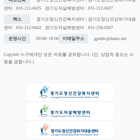
센터 : 031-212-0435
경기도자살예방센터 : 031-212-0437
팩스
경기도정신건강복지센터 | 경기도정신건강위기대응
센터 : 031-212-0442
경기도자살예방센터 : 031-250-0207
운영시간
09:00~18:00
이메일주소
gpmhc@daum.net
Copyleft 누구에게만 모든 자료를 공유합니다. (단, 상업적 용도는 사
용을 금합니다.)