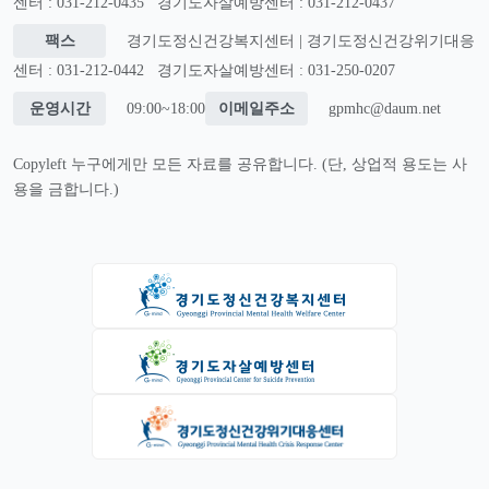
센터 : 031-212-0435
경기도자살예방센터 : 031-212-0437
팩스
경기도정신건강복지센터 | 경기도정신건강위기대응
센터 : 031-212-0442
경기도자살예방센터 : 031-250-0207
운영시간
09:00~18:00
이메일주소
gpmhc@daum.net
Copyleft 누구에게만 모든 자료를 공유합니다. (단, 상업적 용도는 사
용을 금합니다.)