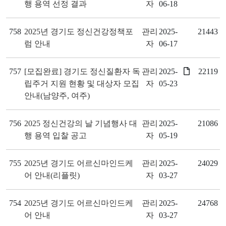
행 용역 선정 결과
자
06-18
758
2025년 경기도 정신건강정책포
관리
2025-
21443
럼 안내
자
06-17
757
[모집완료] 경기도 정신질환자 독
관리
2025-
22119
립주거 지원 현황 및 대상자 모집
자
05-23
안내(남양주, 여주)
756
2025 정신건강의 날 기념행사 대
관리
2025-
21086
행 용역 입찰 공고
자
05-19
755
2025년 경기도 어르신마인드케
관리
2025-
24029
어 안내(리플릿)
자
03-27
754
2025년 경기도 어르신마인드케
관리
2025-
24768
어 안내
자
03-27