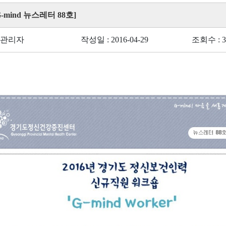
G-mind 뉴스레터 88호]
 관리자
작성일 : 2016-04-29
조회수 : 3