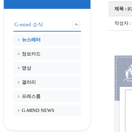
제목 : [
작성자 :
G-mind 소식
뉴스레터
정보카드
영상
갤러리
프레스룸
G-MIND NEWS