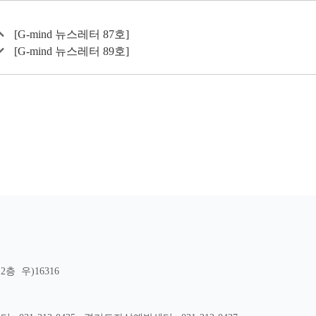
[G-mind 뉴스레터 87호]
[G-mind 뉴스레터 89호]
층 우)16316