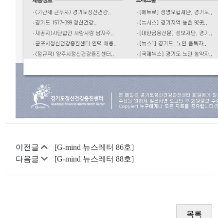
이전글
[G-mind 뉴스레터 86호]
다음글
[G-mind 뉴스레터 88호]
목록