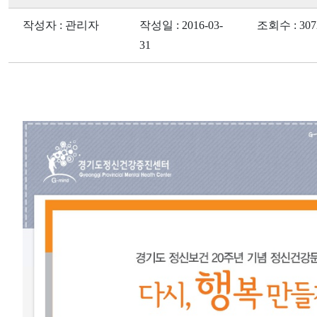
작성자 : 관리자
작성일 : 2016-03-
조회수 : 307
31