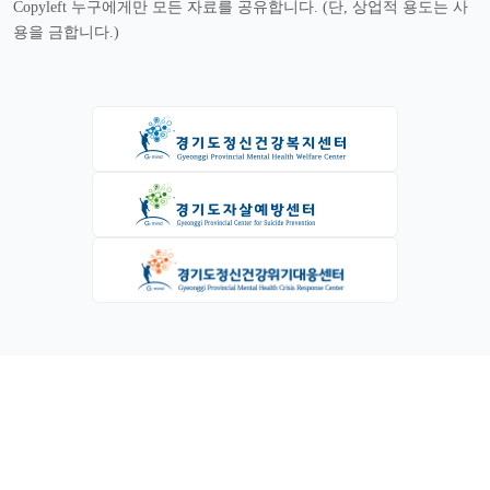
Copyleft 누구에게만 모든 자료를 공유합니다. (단, 상업적 용도는 사
용을 금합니다.)