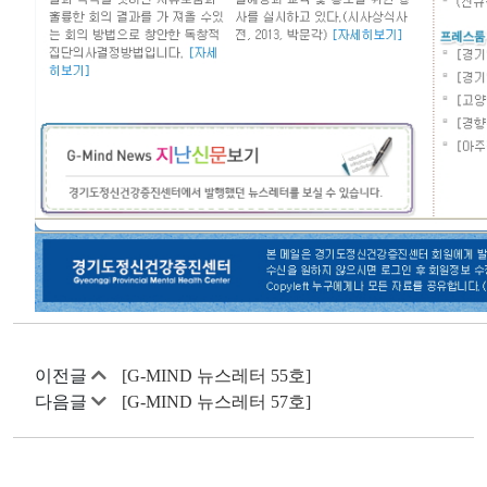
이전글
[G-MIND 뉴스레터 55호]
다음글
[G-MIND 뉴스레터 57호]