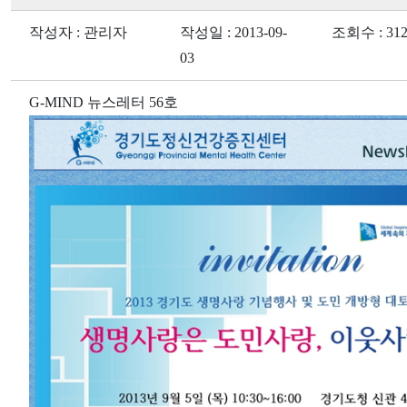
작성자 : 관리자
작성일 : 2013-09-
조회수 : 312
03
G-MIND 뉴스레터 56호