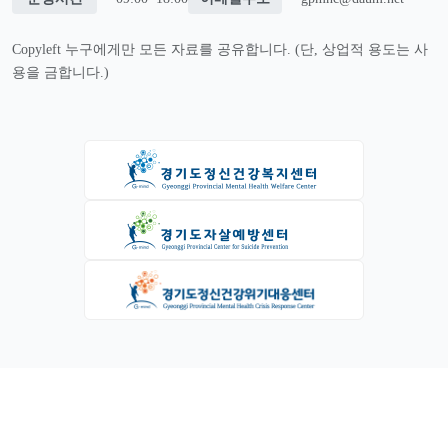
Copyleft 누구에게만 모든 자료를 공유합니다. (단, 상업적 용도는 사
용을 금합니다.)