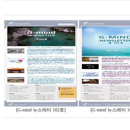
[G-mind 뉴스레터 102호]
[G-mind 뉴스레터 1