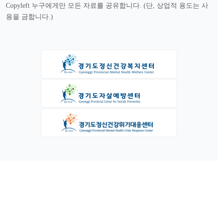
Copyleft 누구에게만 모든 자료를 공유합니다. (단, 상업적 용도는 사
용을 금합니다.)