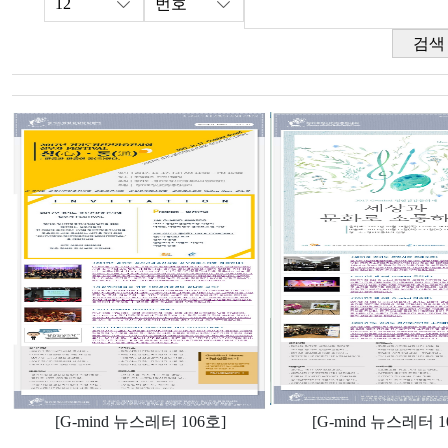
검색
[G-mind 뉴스레터 106호]
[G-mind 뉴스레터 1