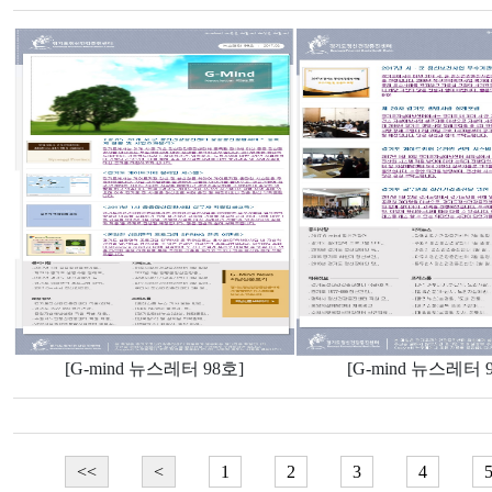
[G-mind 뉴스레터 98호]
[G-mind 뉴스레터 
<<
<
1
2
3
4