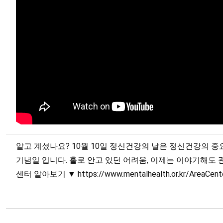
알고 계셨나요? 10월 10일 정신건강의 날은 정신건강의 
기념일 입니다. 홀로 안고 있던 어려움, 이제는 이야기해도
센터 알아보기 ▼ https://www.mentalhealth.or.kr/AreaCenter