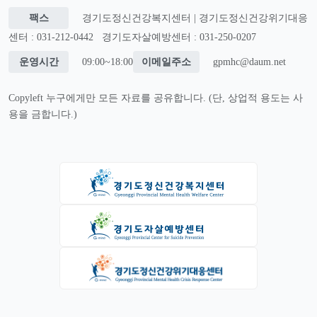
팩스
경기도정신건강복지센터 | 경기도정신건강위기대응
센터 : 031-212-0442
경기도자살예방센터 : 031-250-0207
운영시간
09:00~18:00
이메일주소
gpmhc@daum.net
Copyleft 누구에게만 모든 자료를 공유합니다. (단, 상업적 용도는 사
용을 금합니다.)