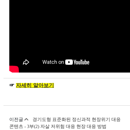
☞
자세히 알아보기
이전글
경기도형 표준화된 정신과적 현장위기 대응
콘텐츠 - 3부(2) 자살 저위험 대응 현장 대응 방법