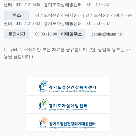
센터 : 031-212-0435
경기도자살예방센터 : 031-212-0437
팩스
경기도정신건강복지센터 | 경기도정신건강위기대응
센터 : 031-212-0442
경기도자살예방센터 : 031-250-0207
운영시간
09:00~18:00
이메일주소
gpmhc@daum.net
Copyleft 누구에게만 모든 자료를 공유합니다. (단, 상업적 용도는 사
용을 금합니다.)