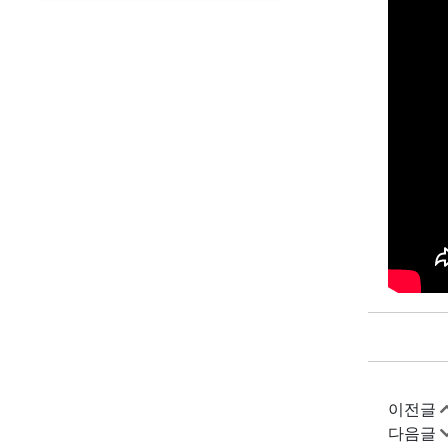
이전글
다음글