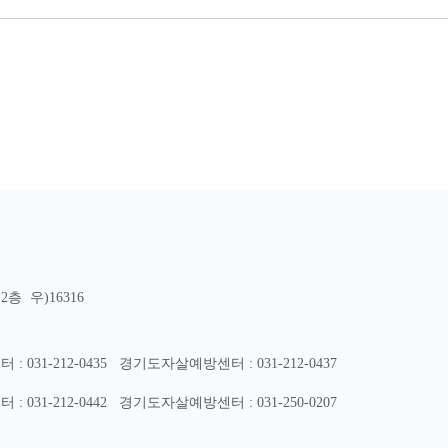
층 우)16316
31-212-0435
경기도자살예방센터 : 031-212-0437
31-212-0442
경기도자살예방센터 : 031-250-0207