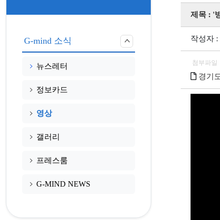
제목 : 
작성자 :
G-mind 소식
첨부파일
뉴스레터
경기도
정보카드
영상
갤러리
프레스룸
G-MIND NEWS