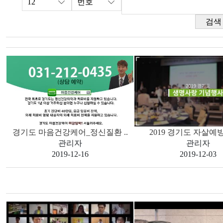
검색
경기도 마음건강케어_정신질환 ..
2019 경기도 자살예방
관리자
관리자
2019-12-16
2019-12-03