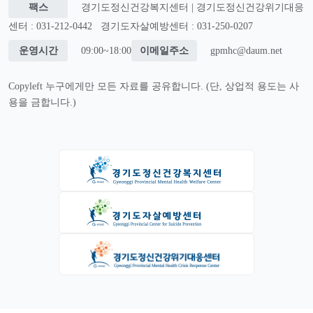
팩스
경기도정신건강복지센터 | 경기도정신건강위기대응
센터 : 031-212-0442
경기도자살예방센터 : 031-250-0207
운영시간
09:00~18:00
이메일주소
gpmhc@daum.net
Copyleft 누구에게만 모든 자료를 공유합니다. (단, 상업적 용도는 사
용을 금합니다.)