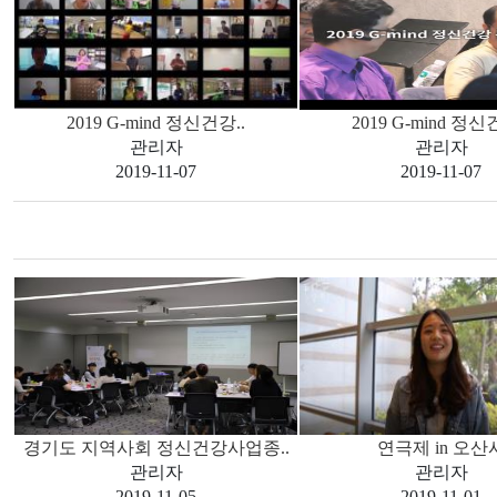
2019 G-mind 정신건강..
2019 G-mind 정신
관리자
관리자
2019-11-07
2019-11-07
경기도 지역사회 정신건강사업종..
연극제 in 오산
관리자
관리자
2019-11-05
2019-11-01