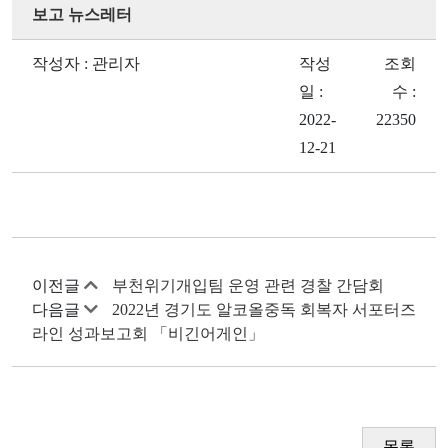
보고 뉴스레터
작성자 : 관리자
작성
조회
일 :
수 :
2022-
22350
12-21
이전글
부천위기개입팀 운영 관련 경찰 간담회
다음글
2022년 경기도 알코올중독 회복자 서포터즈
라인 성과보고회 「비긴어게인」
목록