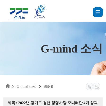
Skip to main content
G-mind 소식
G-mind 소식
갤러리
제목 : 2022년 경기도 청년 생명사랑 모니터단 4기 성과