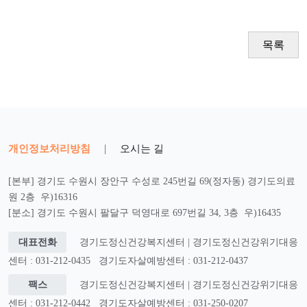
목록
개인정보처리방침
|
오시는 길
[본부] 경기도 수원시 장안구 수성로 245번길 69(정자동) 경기도의료
원 2층 우)16316
[분소] 경기도 수원시 팔달구 덕영대로 697번길 34, 3층 우)16435
대표전화
경기도정신건강복지센터 | 경기도정신건강위기대응
센터 : 031-212-0435
경기도자살예방센터 : 031-212-0437
팩스
경기도정신건강복지센터 | 경기도정신건강위기대응
센터 : 031-212-0442
경기도자살예방센터 : 031-250-0207