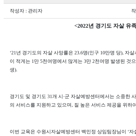
작성자 : 관리자
작
<2022년 경기도 자살 유
‘21년 경기도의 자살 사망률은 23.6명(인구 10만명 당), 
이 적게는 1만 5천여명에서 많게는 3만 2천여명 발생된 것으
생).
경기도 및 경기도 31개 시·군 자살예방센터에서는 소중한 
의 서비스를 지원하고 있으며, 질 높은 서비스 제공을 위하
이번 교육은 수원시자살예방센터 백민정 상임팀장님이 ‘자살 