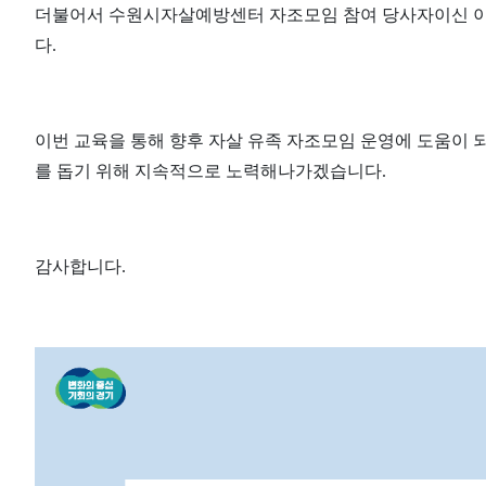
더불어서 수원시자살예방센터 자조모임 참여 당사자이신 이
다.
이번 교육을 통해 향후 자살 유족 자조모임 운영에 도움이 되
를 돕기 위해 지속적으로 노력해나가겠습니다.
감사합니다.