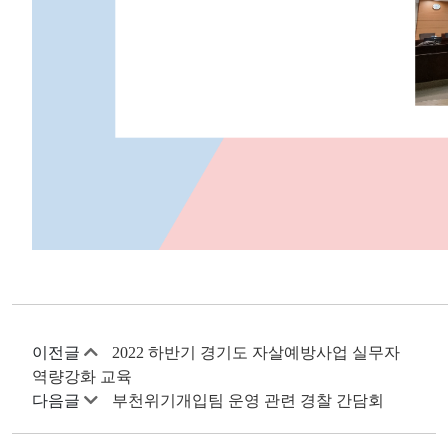
이전글
2022 하반기 경기도 자살예방사업 실무자
역량강화 교육
다음글
부천위기개입팀 운영 관련 경찰 간담회