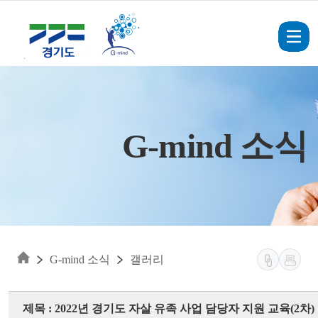
Skip to main content
G-mind 소식
G-mind 소식
갤러리
제목 : 2022년 경기도 자살 유족 사업 담당자 지원 교육(2차)