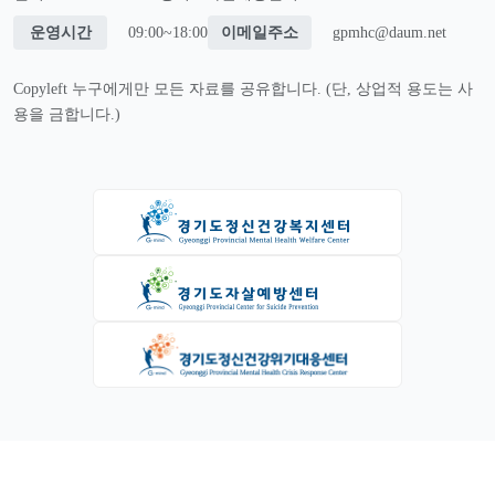
운영시간
09:00~18:00
이메일주소
gpmhc@daum.net
Copyleft 누구에게만 모든 자료를 공유합니다. (단, 상업적 용도는 사
용을 금합니다.)