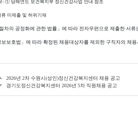
유
:
①
당해연도 보건복지부 정신건강사업 안내 참조
류 미제출 및 허위기재
절차의 공정화에 관한 법률
」
에 따라 전자우편으로 제출한 서류
정보보호법
」
에 따라 확정된 채용대상자를 제외한 구직자의 채
2026년 2차 수원시(성인)정신건강복지센터 채용 공고
경기도정신건강복지센터 2026년 5차 직원채용 공고