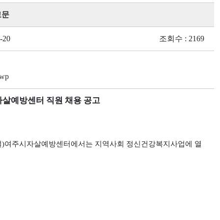
고문
-20
조회수 : 2169
wp
살예방센터 직원 채용 공고
설
)
여주시자살예방센터에서는 지역사회 정신건강복지사업에 열