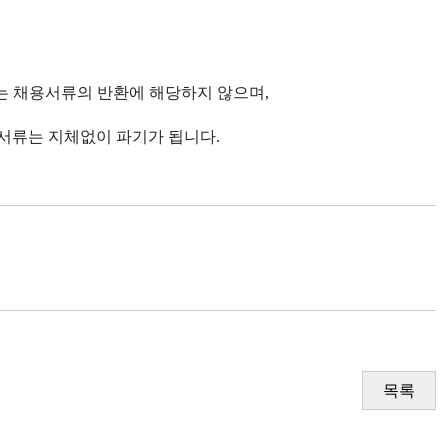
는 채용서류의 반환에 해당하지 않으며
,
용서류는 지체없이 파기가 됩니다
.
목록