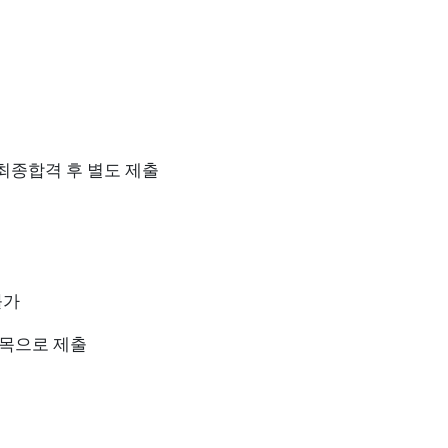
최종합격 후 별도 제출
불가
제목으로 제출