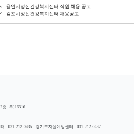
용인시정신건강복지센터 직원 채용 공고
김포시정신건강복지센터 채용공고
층 우)16316
31-212-0435
경기도자살예방센터 : 031-212-0437