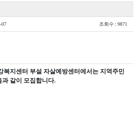
-07
조회수 : 9871
강복지센터 부설 자살예방센터에서는 지역주민
음과 같이 모집합니다
.