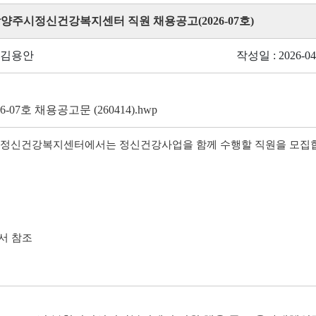
남양주시정신건강복지센터 직원 채용공고(2026-07호)
 김용안
작성일 : 2026-04
26-07호 채용공고문 (260414).hwp
정신건강복지센터에서는 정신건강사업을 함께 수행할 직원을 모집
서 참조