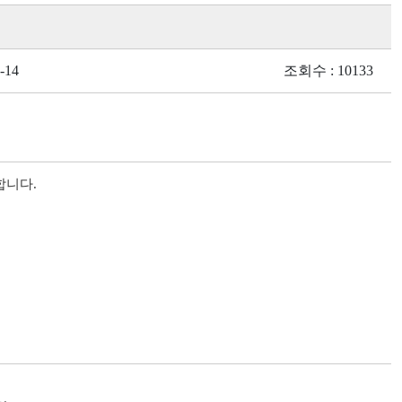
-14
조회수 : 10133
합니다.