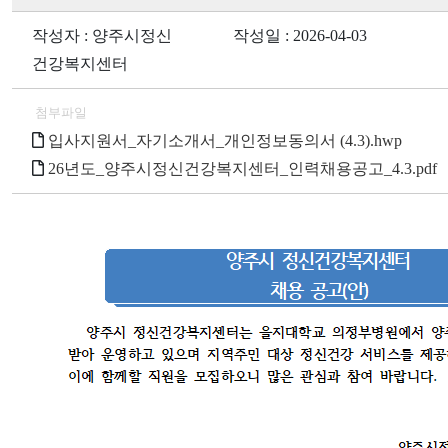
작성자 : 양주시정신
작성일 : 2026-04-03
건강복지센터
첨부파일
입사지원서_자기소개서_개인정보동의서 (4.3).hwp
26년도_양주시정신건강복지센터_인력채용공고_4.3.pdf