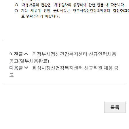
이전글
의정부시정신건강복지센터 신규인력채용
공고(일부채용완료)
다음글
화성시정신건강복지센터 신규직원 채용 공
고
목록