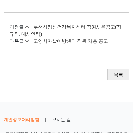
이전글
부천시정신건강복지센터 직원채용공고(정
규직, 대체인력)
다음글
고양시자살예방센터 직원 채용 공고
목록
개인정보처리방침
|
오시는 길