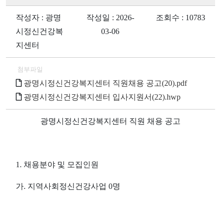
작성자 : 광명
작성일 : 2026-
조회수 : 10783
시정신건강복
03-06
지센터
첨부파일
광명시정신건강복지센터 직원채용 공고(20).pdf
광명시정신건강복지센터 입사지원서(22).hwp
광명시정신건강복지센터 직원 채용 공고
1.
채용분야 및 모집인원
가
.
지역사회정신건강사업
0
명