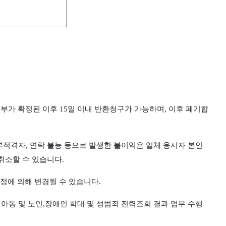
여부가 확정된 이후
15
일 이내 반환청구가 가능하며
,
이후 폐기합
부적격자
,
연락 불능 등으로 발생한 불이익은 일체 응시자 본인
 취소할 수 있습니다
.
정에 의해 변경될 수 있습니다
.
 아동 및 노인
,
장애인 학대 및 성범죄 전력조회 결과 업무 수행