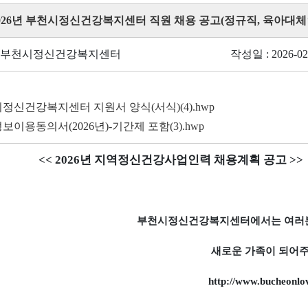
 2026년 부천시정신건강복지센터 직원 채용 공고(정규직, 육아대체
: 부천시정신건강복지센터
작성일 : 2026-02
정신건강복지센터 지원서 양식(서식)(4).hwp
보이용동의서(2026년)-기간제 포함(3).hwp
 2026
년 지역정신건강사업인력 채용계획 공고
>>
부천시정신건강복지센터에서는 여러
새로운 가족이 되어
http://www.bucheonlov