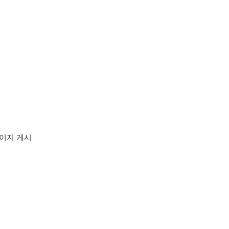
페이지 게시