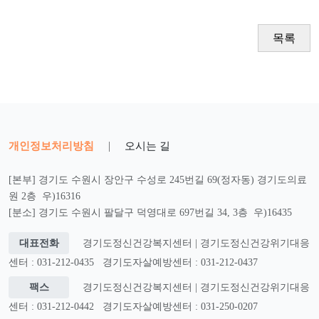
목록
개인정보처리방침
|
오시는 길
[본부] 경기도 수원시 장안구 수성로 245번길 69(정자동) 경기도의료
원 2층 우)16316
[분소] 경기도 수원시 팔달구 덕영대로 697번길 34, 3층 우)16435
대표전화
경기도정신건강복지센터 | 경기도정신건강위기대응
센터 : 031-212-0435
경기도자살예방센터 : 031-212-0437
팩스
경기도정신건강복지센터 | 경기도정신건강위기대응
센터 : 031-212-0442
경기도자살예방센터 : 031-250-0207