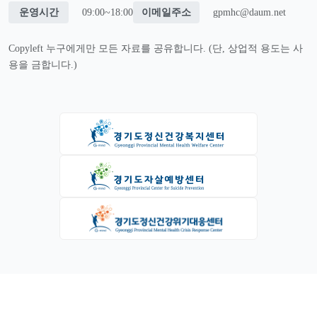
운영시간
09:00~18:00
이메일주소
gpmhc@daum.net
Copyleft 누구에게만 모든 자료를 공유합니다. (단, 상업적 용도는 사
용을 금합니다.)