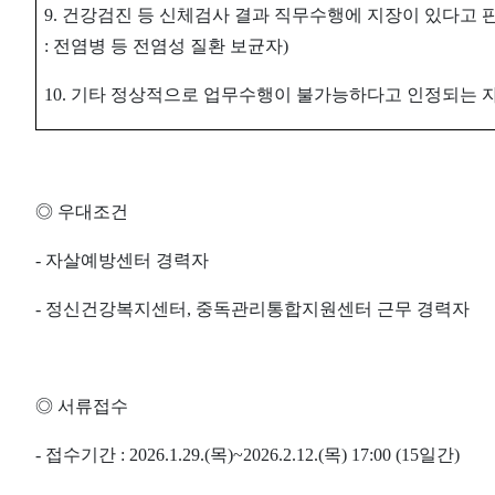
9.
건강검진 등 신체검사 결과 직무수행에 지장이 있다고 
:
전염병 등 전염성 질환 보균자
)
10.
기타 정상적으로 업무수행이 불가능하다고 인정되는 
◎
우대조건
-
자살예방센터 경력자
-
정신건강복지센터
,
중독관리통합지원센터 근무 경력자
◎
서류접수
-
접수기간
: 2026.1.29.(
목
)~2026.2.12.(
목
) 17:00 (15
일간
)