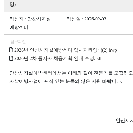
명)
작성자 : 안산시자살
작성일 : 2026-02-03
예방센터
첨부파일
2026년 안산시자살예방센터 입사지원양식(2).hwp
2026년 2차 종사자 채용계획 안내-수정.pdf
안산시자살예방센터에서는 아래와 같이 전문가를 모집하오
자살예방사업에 관심 있는 분들의 많은 지원 바랍니다
.
안산시