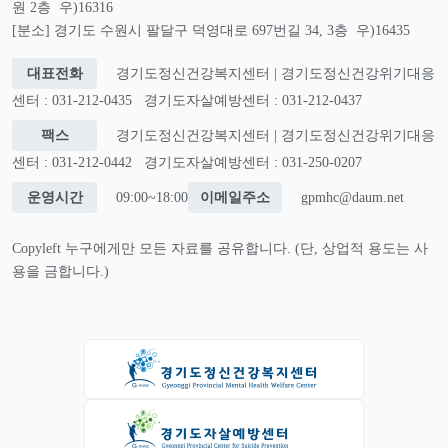
원 2층 우)16316
[분소] 경기도 수원시 팔달구 덕영대로 697번길 34, 3층 우)16435
대표전화
경기도정신건강복지센터 | 경기도정신건강위기대응
센터 : 031-212-0435
경기도자살예방센터 : 031-212-0437
팩스
경기도정신건강복지센터 | 경기도정신건강위기대응
센터 : 031-212-0442
경기도자살예방센터 : 031-250-0207
운영시간
09:00~18:00
이메일주소
gpmhc@daum.net
Copyleft 누구에게만 모든 자료를 공유합니다. (단, 상업적 용도는 사
용을 금합니다.)