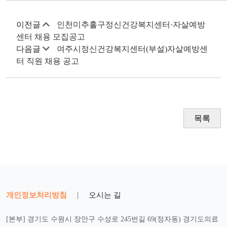
이전글
인천미추홀구정신건강복지센터·자살예방
센터 채용 모집공고
다음글
여주시정신건강복지센터(부설)자살예방센
터 직원 채용 공고
목록
개인정보처리방침
|
오시는 길
[본부] 경기도 수원시 장안구 수성로 245번길 69(정자동) 경기도의료